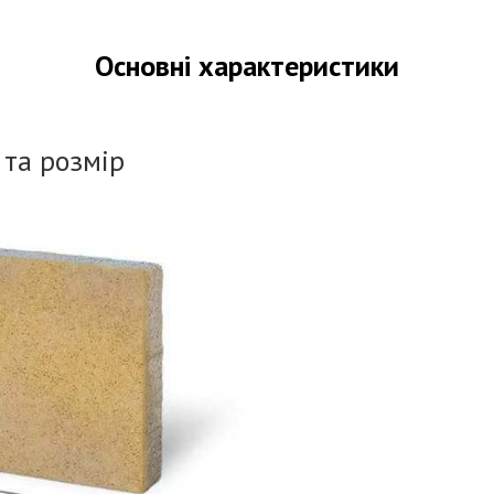
Основні характеристики
 та розмір