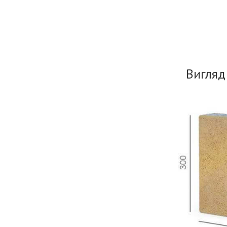
Вигляд