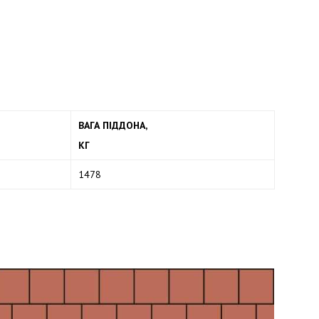
ВАГА ПІДДОНА,
КГ
1478