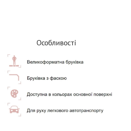
Особливості