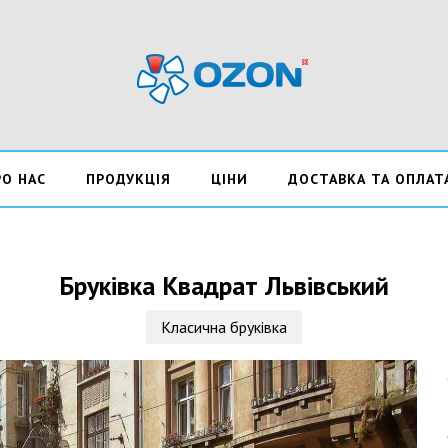
РО НАС
ПРОДУКЦІЯ
ЦІНИ
ДОСТАВКА ТА ОПЛАТ
Бруківка Квадрат Львівський
Класична бруківка