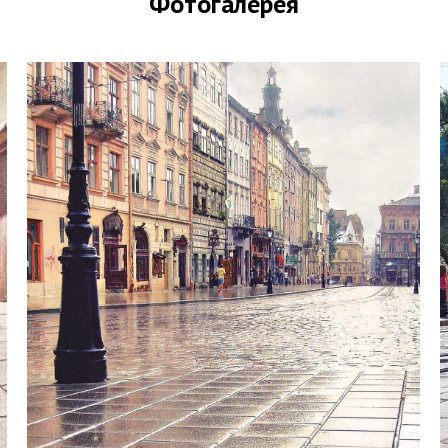
Фотогалерея