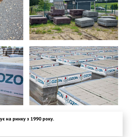
є на ринку з 1990 року.