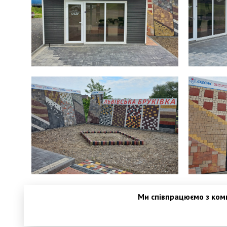
Ми співпрацюємо з комп