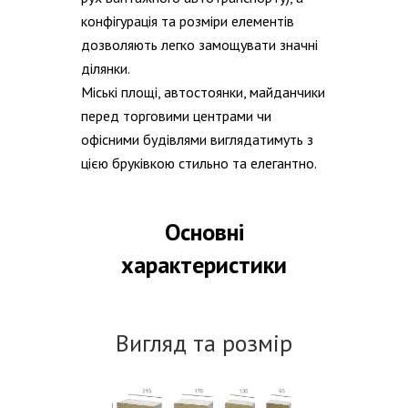
конфігурація та розміри елементів
дозволяють легко замощувати значні
ділянки.
Міські площі, автостоянки, майданчики
перед торговими центрами чи
офісними будівлями виглядатимуть з
цією бруківкою стильно та елегантно.
Основні
характеристики
Вигляд та розмір