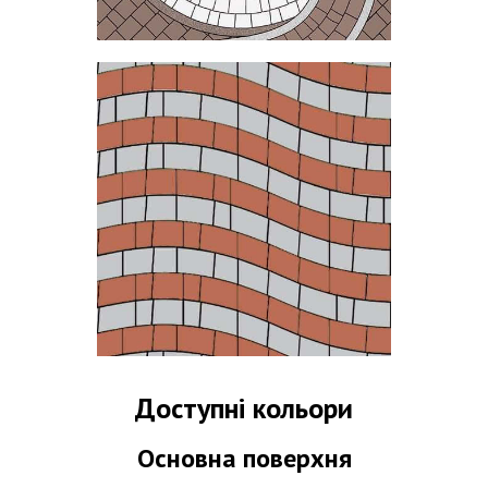
Доступні кольори
Основна поверхня