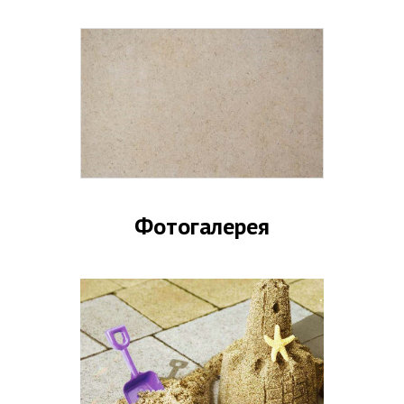
Фотогалерея