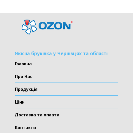
Якісна бруківка у Чернівцях та області
Головна
Про Нас
Продукція
Ціни
Доставка та оплата
Контакти