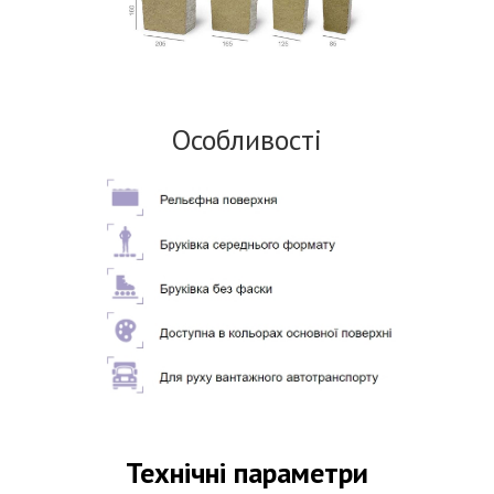
Особливості
Технічні параметри