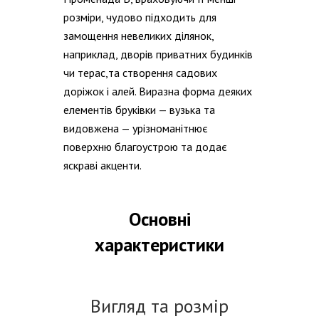
розміри, чудово підходить для
замощення невеликих ділянок,
наприклад, дворів приватних будинків
чи терас,та створення садових
доріжок і алей. Виразна форма деяких
елементів бруківки — вузька та
видовжена — урізноманітнює
поверхню благоустрою та додає
яскраві акценти.
Основні
характеристики
Вигляд та розмір