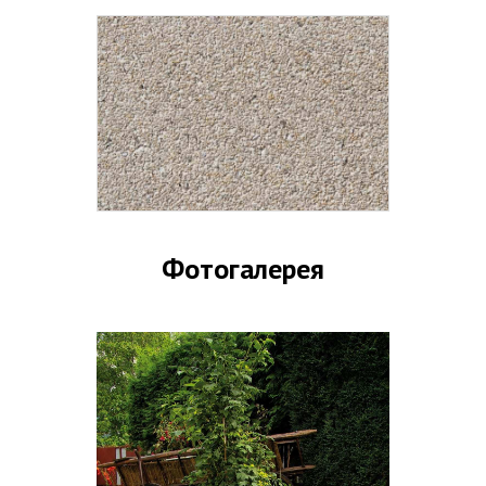
Фотогалерея