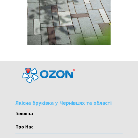
Якісна бруківка у Чернівцях та області
Головна
Про Нас