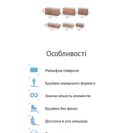
Особливості