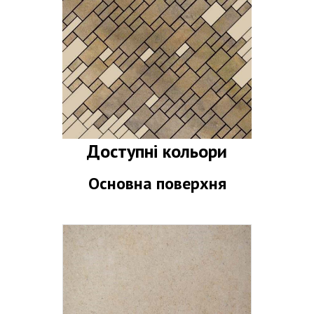
Доступні кольори
Основна поверхня