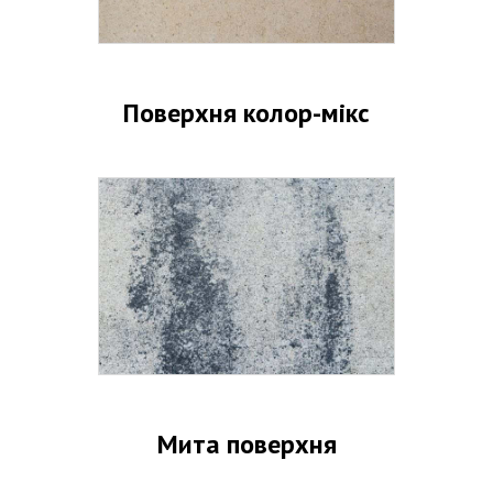
Поверхня колор-мікс
Мита поверхня